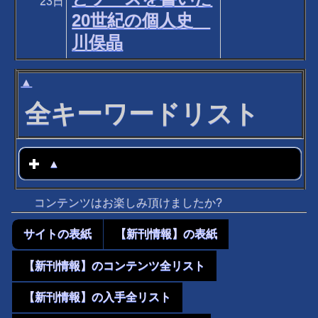
23日
20世紀の個人史
川俣晶
▲
全キーワードリスト
▲
click to expand contents
コンテンツはお楽しみ頂けましたか?
サイトの表紙
【新刊情報】の表紙
【新刊情報】のコンテンツ全リスト
【新刊情報】の入手全リスト