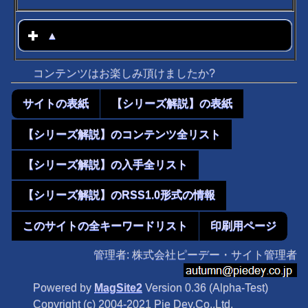
▲
click to expand contents
コンテンツはお楽しみ頂けましたか?
サイトの表紙
【シリーズ解説】の表紙
【シリーズ解説】のコンテンツ全リスト
【シリーズ解説】の入手全リスト
【シリーズ解説】のRSS1.0形式の情報
このサイトの全キーワードリスト
印刷用ページ
管理者: 株式会社ピーデー・サイト管理者
Powered by
MagSite2
Version 0.36 (Alpha-Test)
Copyright (c) 2004-2021 Pie Dey.Co.,Ltd.