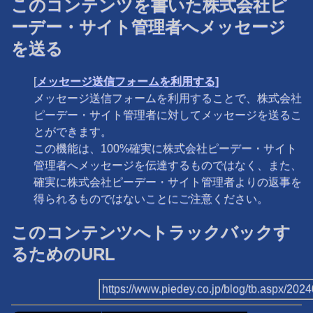
このコンテンツを書いた株式会社ピ
ーデー・サイト管理者へメッセージ
を送る
[
メッセージ送信フォームを利用する]
メッセージ送信フォームを利用することで、株式会社
ピーデー・サイト管理者に対してメッセージを送るこ
とができます。
この機能は、100%確実に株式会社ピーデー・サイト
管理者へメッセージを伝達するものではなく、また、
確実に株式会社ピーデー・サイト管理者よりの返事を
得られるものではないことにご注意ください。
このコンテンツへトラックバックす
るためのURL
https://www.piedey.co.jp/blog/tb.aspx/20