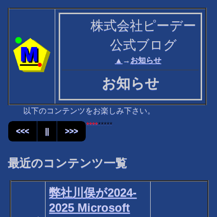
株式会社ピーデー
公式ブログ
▲
→
お知らせ
お知らせ
以下のコンテンツをお楽しみ下さい。
****
*****
<<<
||
>>>
最近のコンテンツ一覧
弊社川俣が2024-
2025 Microsoft