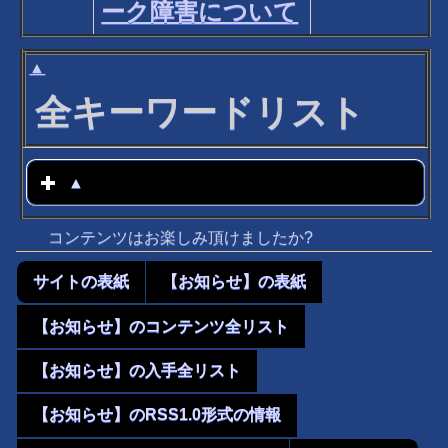
ーク障害について
▲
全キーワードリスト
▲
click to expand contents
コンテンツはお楽しみ頂けましたか?
サイトの表紙
【お知らせ】の表紙
【お知らせ】のコンテンツ全リスト
【お知らせ】の入手全リスト
【お知らせ】のRSS1.0形式の情報