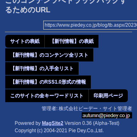
このコンテンツへトラックバックす
るためのURL
https://www.piedey.co.jp/blog/tb.aspx/20
サイトの表紙
【新刊情報】の表紙
【新刊情報】のコンテンツ全リスト
【新刊情報】の入手全リスト
【新刊情報】のRSS1.0形式の情報
このサイトの全キーワードリスト
印刷用ページ
管理者: 株式会社ピーデー・サイト管理者
Powered by
MagSite2
Version 0.36 (Alpha-Test)
Copyright (c) 2004-2021 Pie Dey.Co.,Ltd.