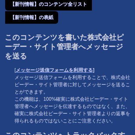
【新刊情報】のコンテンツ全リスト
【新刊情報】の表紙
このコンテンツを書いた株式会社ピ
ーデー・サイト管理者へメッセージ
を送る
[
メッセージ送信フォームを利用する]
メッセージ送信フォームを利用することで、株式会社
ピーデー・サイト管理者に対してメッセージを送るこ
とができます。
この機能は、100%確実に株式会社ピーデー・サイト
管理者へメッセージを伝達するものではなく、また、
確実に株式会社ピーデー・サイト管理者よりの返事を
得られるものではないことにご注意ください。