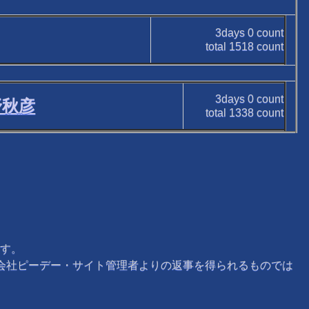
3days
0
count
total
1518
count
3days
0
count
野秋彦
total
1338
count
す。
式会社ピーデー・サイト管理者よりの返事を得られるものでは