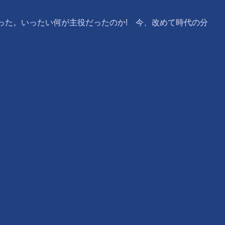
った。いったい何が主役だったのか! 今、改めて時代の分