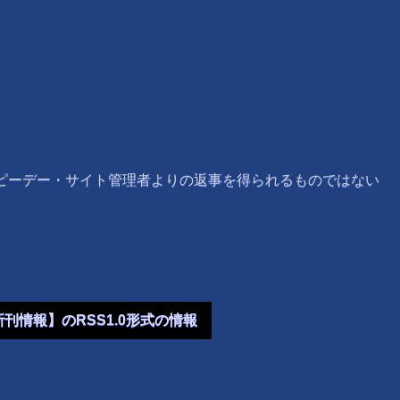
社ピーデー・サイト管理者よりの返事を得られるものではない
新刊情報】のRSS1.0形式の情報