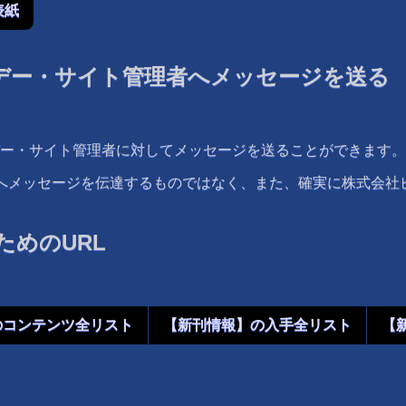
表紙
デー・サイト管理者へメッセージを送る
ー・サイト管理者に対してメッセージを送ることができます。
者へメッセージを伝達するものではなく、また、確実に株式会
めのURL
のコンテンツ全リスト
【新刊情報】の入手全リスト
【