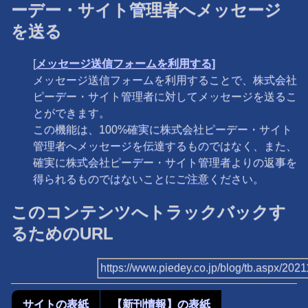
ーデー・サイト管理者へメッセージ
を送る
[
メッセージ送信フォームを利用する]
メッセージ送信フォームを利用することで、株式会社
ピーデー・サイト管理者に対してメッセージを送るこ
とができます。
この機能は、100%確実に株式会社ピーデー・サイト
管理者へメッセージを伝達するものではなく、また、
確実に株式会社ピーデー・サイト管理者よりの返事を
得られるものではないことにご注意ください。
このコンテンツへトラックバックす
るためのURL
https://www.piedey.co.jp/blog/tb.aspx/20
サイトの表紙
【新刊情報】の表紙