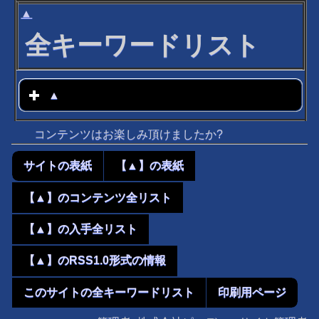
▲
全キーワードリスト
▲
click to expand contents
コンテンツはお楽しみ頂けましたか?
サイトの表紙
【▲】の表紙
【▲】のコンテンツ全リスト
【▲】の入手全リスト
【▲】のRSS1.0形式の情報
このサイトの全キーワードリスト
印刷用ページ