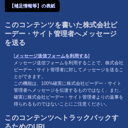
【補足情報等】の表紙
このコンテンツを書いた株式会社ピ
ーデー・サイト管理者へメッセージ
を送る
[
メッセージ送信フォームを利用する]
メッセージ送信フォームを利用することで、株式会社
ピーデー・サイト管理者に対してメッセージを送るこ
とができます。
この機能は、100%確実に株式会社ピーデー・サイト
管理者へメッセージを伝達するものではなく、また、
確実に株式会社ピーデー・サイト管理者よりの返事を
得られるものではないことにご注意ください。
このコンテンツへトラックバックす
るためのURL