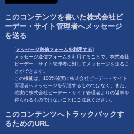
このコンテンツを書いた株式会社ピ
ーデー・サイト管理者へメッセージ
を送る
[
メッセージ送信フォームを利用する]
メッセージ送信フォームを利用することで、株式会社
ピーデー・サイト管理者に対してメッセージを送るこ
とができます。
この機能は、100%確実に株式会社ピーデー・サイト
管理者へメッセージを伝達するものではなく、また、
確実に株式会社ピーデー・サイト管理者よりの返事を
得られるものではないことにご注意ください。
このコンテンツへトラックバックす
るためのURL