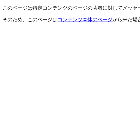
このページは特定コンテンツのページの著者に対してメッセ
そのため、このページは
コンテンツ本体のページ
から来た場