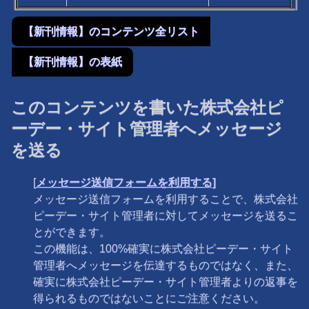
【新刊情報】のコンテンツ全リスト
【新刊情報】の表紙
このコンテンツを書いた株式会社ピ
ーデー・サイト管理者へメッセージ
を送る
[
メッセージ送信フォームを利用する]
メッセージ送信フォームを利用することで、株式会社
ピーデー・サイト管理者に対してメッセージを送るこ
とができます。
この機能は、100%確実に株式会社ピーデー・サイト
管理者へメッセージを伝達するものではなく、また、
確実に株式会社ピーデー・サイト管理者よりの返事を
得られるものではないことにご注意ください。