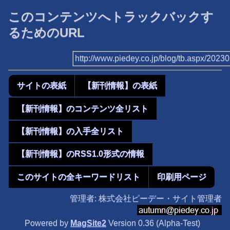
このコンテンツへトラックバックす
るためのURL
http://www.piedey.co.jp/blog/tb.aspx/202
サイトの表紙
【新刊情報】の表紙
【新刊情報】のコンテンツ全リスト
【新刊情報】の入手全リスト
【新刊情報】のRSS1.0形式の情報
このサイトの全キーワードリスト
印刷用ページ
管理者: 株式会社ピーデー・サイト管理者
Powered by
MagSite2
Version 0.36 (Alpha-Test)