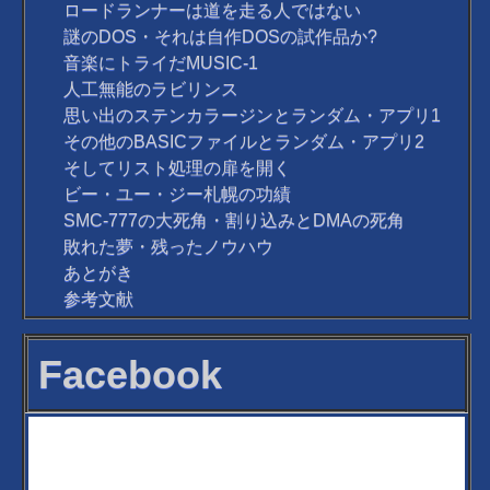
ロードランナーは道を走る人ではない
謎のDOS・それは自作DOSの試作品か?
音楽にトライだMUSIC-1
人工無能のラビリンス
思い出のステンカラージンとランダム・アプリ1
その他のBASICファイルとランダム・アプリ2
そしてリスト処理の扉を開く
ビー・ユー・ジー札幌の功績
SMC-777の大死角・割り込みとDMAの死角
敗れた夢・残ったノウハウ
あとがき
参考文献
Facebook