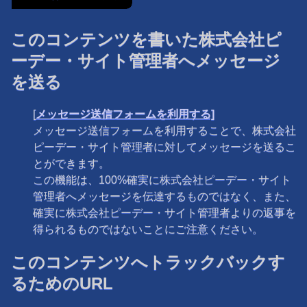
このコンテンツを書いた株式会社ピ
ーデー・サイト管理者へメッセージ
を送る
[
メッセージ送信フォームを利用する]
メッセージ送信フォームを利用することで、株式会社
ピーデー・サイト管理者に対してメッセージを送るこ
とができます。
この機能は、100%確実に株式会社ピーデー・サイト
管理者へメッセージを伝達するものではなく、また、
確実に株式会社ピーデー・サイト管理者よりの返事を
得られるものではないことにご注意ください。
このコンテンツへトラックバックす
るためのURL