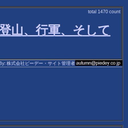
total
1470
count
: 登山、行軍、そして
ten By: 株式会社ピーデー・サイト管理者