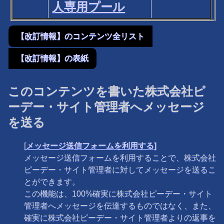
人専用プール
【改訂情報】のコンテンツ全リスト
【改訂情報】の表紙
このコンテンツを書いた株式会社ピ
ーデー・サイト管理者へメッセージ
を送る
[
メッセージ送信フォームを利用する]
メッセージ送信フォームを利用することで、株式会社
ピーデー・サイト管理者に対してメッセージを送るこ
とができます。
この機能は、100%確実に株式会社ピーデー・サイト
管理者へメッセージを伝達するものではなく、また、
確実に株式会社ピーデー・サイト管理者よりの返事を