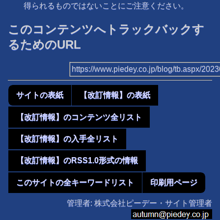
得られるものではないことにご注意ください。
このコンテンツへトラックバックす
るためのURL
https://www.piedey.co.jp/blog/tb.aspx/20
サイトの表紙
【改訂情報】の表紙
【改訂情報】のコンテンツ全リスト
【改訂情報】の入手全リスト
【改訂情報】のRSS1.0形式の情報
このサイトの全キーワードリスト
印刷用ページ
管理者: 株式会社ピーデー・サイト管理者