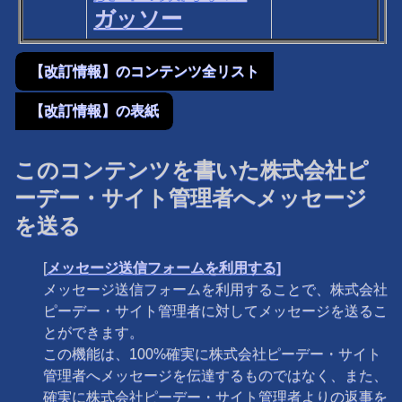
ガッソー
【改訂情報】のコンテンツ全リスト
【改訂情報】の表紙
このコンテンツを書いた株式会社ピ
ーデー・サイト管理者へメッセージ
を送る
[
メッセージ送信フォームを利用する]
メッセージ送信フォームを利用することで、株式会社
ピーデー・サイト管理者に対してメッセージを送るこ
とができます。
この機能は、100%確実に株式会社ピーデー・サイト
管理者へメッセージを伝達するものではなく、また、
確実に株式会社ピーデー・サイト管理者よりの返事を