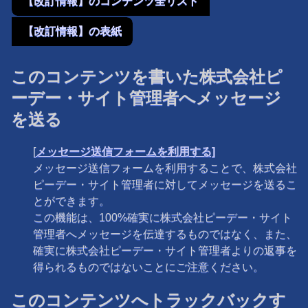
【改訂情報】のコンテンツ全リスト
【改訂情報】の表紙
このコンテンツを書いた株式会社ピ
ーデー・サイト管理者へメッセージ
を送る
[
メッセージ送信フォームを利用する]
メッセージ送信フォームを利用することで、株式会社
ピーデー・サイト管理者に対してメッセージを送るこ
とができます。
この機能は、100%確実に株式会社ピーデー・サイト
管理者へメッセージを伝達するものではなく、また、
確実に株式会社ピーデー・サイト管理者よりの返事を
得られるものではないことにご注意ください。
このコンテンツへトラックバックす