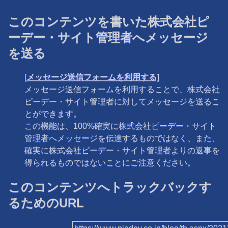
このコンテンツを書いた株式会社ピ
ーデー・サイト管理者へメッセージ
を送る
[
メッセージ送信フォームを利用する]
メッセージ送信フォームを利用することで、株式会社
ピーデー・サイト管理者に対してメッセージを送るこ
とができます。
この機能は、100%確実に株式会社ピーデー・サイト
管理者へメッセージを伝達するものではなく、また、
確実に株式会社ピーデー・サイト管理者よりの返事を
得られるものではないことにご注意ください。
このコンテンツへトラックバックす
るためのURL