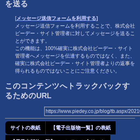
を送る
[
メッセージ送信フォームを利用する]
メッセージ送信フォームを利用することで、株式会社
ピーデー・サイト管理者に対してメッセージを送るこ
とができます。
この機能は、100%確実に株式会社ピーデー・サイト
管理者へメッセージを伝達するものではなく、また、
確実に株式会社ピーデー・サイト管理者よりの返事を
得られるものではないことにご注意ください。
このコンテンツへトラックバックす
るためのURL
https://www.piedey.co.jp/blog/tb.aspx/20
サイトの表紙
【電子出版物一覧】の表紙