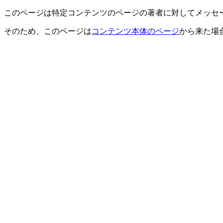
このページは特定コンテンツのページの著者に対してメッセ
そのため、このページは
コンテンツ本体のページ
から来た場