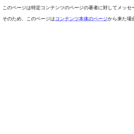
このページは特定コンテンツのページの著者に対してメッセ
そのため、このページは
コンテンツ本体のページ
から来た場