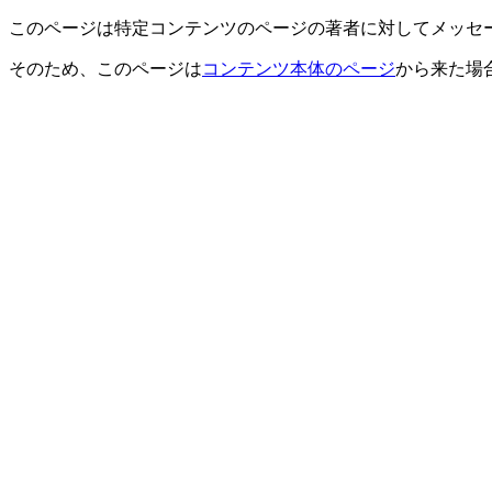
このページは特定コンテンツのページの著者に対してメッセ
そのため、このページは
コンテンツ本体のページ
から来た場