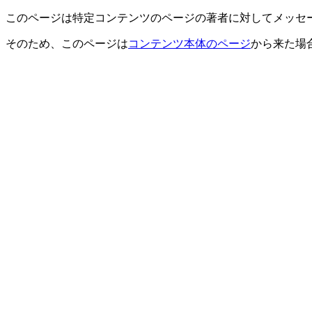
このページは特定コンテンツのページの著者に対してメッセ
そのため、このページは
コンテンツ本体のページ
から来た場