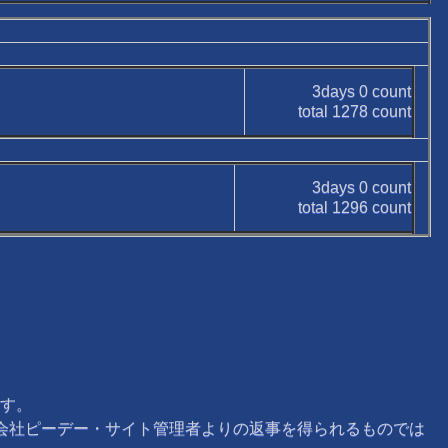
3days
0
count
total
1278
count
3days
0
count
total
1296
count
す。
式会社ピーデー・サイト管理者よりの返事を得られるものでは