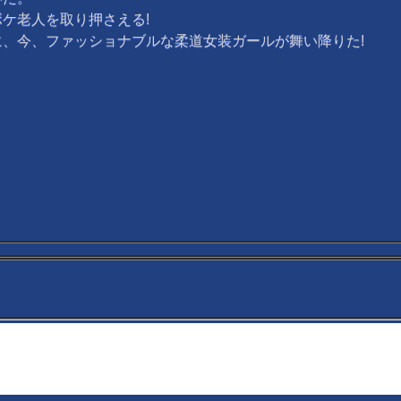
ケ老人を取り押さえる!
、今、ファッショナブルな柔道女装ガールが舞い降りた!