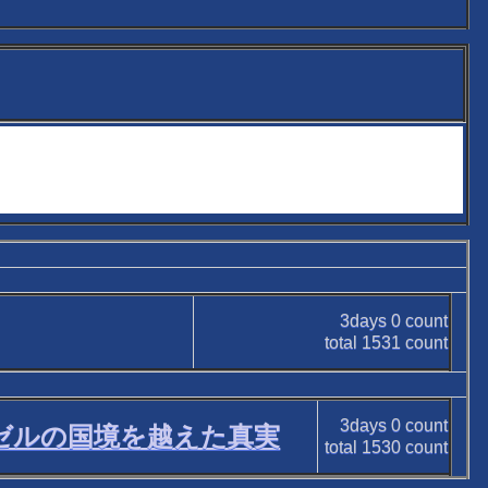
3days
0
count
total
1531
count
3days
0
count
ーゼルの国境を越えた真実
total
1530
count