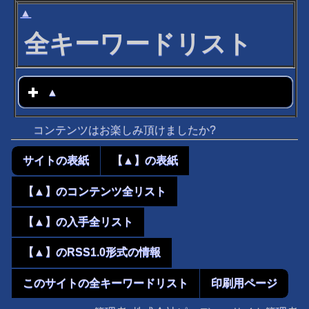
▲
全キーワードリスト
▲
click to expand contents
コンテンツはお楽しみ頂けましたか?
サイトの表紙
【▲】の表紙
【▲】のコンテンツ全リスト
【▲】の入手全リスト
【▲】のRSS1.0形式の情報
このサイトの全キーワードリスト
印刷用ページ