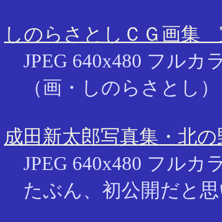
しのらさとしＣＧ画集 
JPEG 640x480 フルカラ
（画・しのらさとし）
成田新太郎写真集・北の
JPEG 640x480 フルカラ
たぶん、初公開だと思