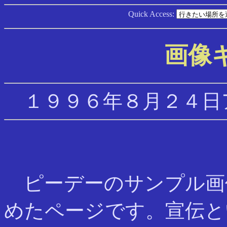
Quick Access:
画像
１９９６年８月２４日
ピーデーのサンプル画
めたページです。宣伝と