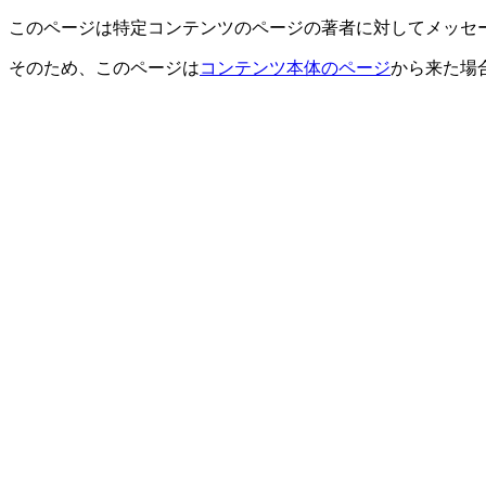
このページは特定コンテンツのページの著者に対してメッセ
そのため、このページは
コンテンツ本体のページ
から来た場