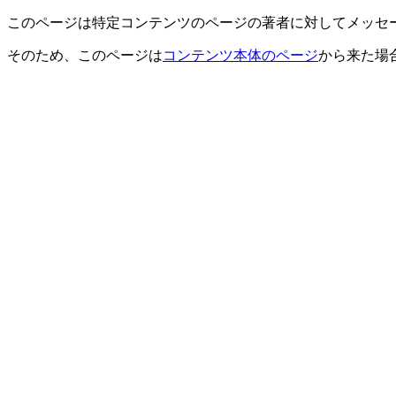
このページは特定コンテンツのページの著者に対してメッセ
そのため、このページは
コンテンツ本体のページ
から来た場