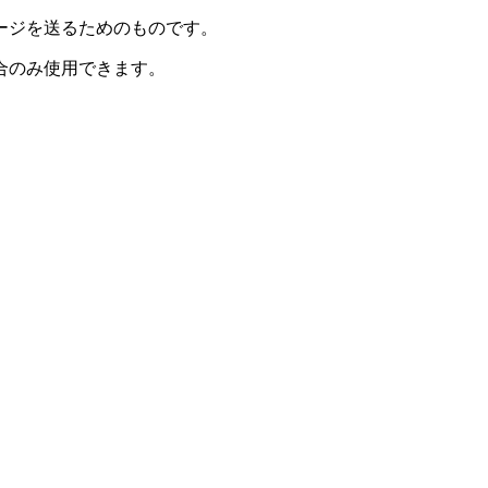
ージを送るためのものです。
合のみ使用できます。