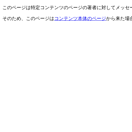
このページは特定コンテンツのページの著者に対してメッセ
そのため、このページは
コンテンツ本体のページ
から来た場