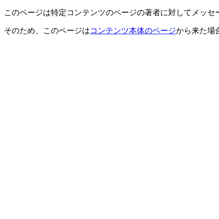
このページは特定コンテンツのページの著者に対してメッセ
そのため、このページは
コンテンツ本体のページ
から来た場