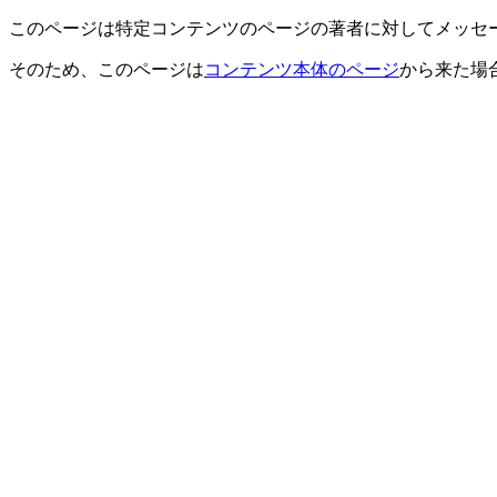
このページは特定コンテンツのページの著者に対してメッセ
そのため、このページは
コンテンツ本体のページ
から来た場