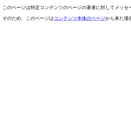
このページは特定コンテンツのページの著者に対してメッセ
そのため、このページは
コンテンツ本体のページ
から来た場