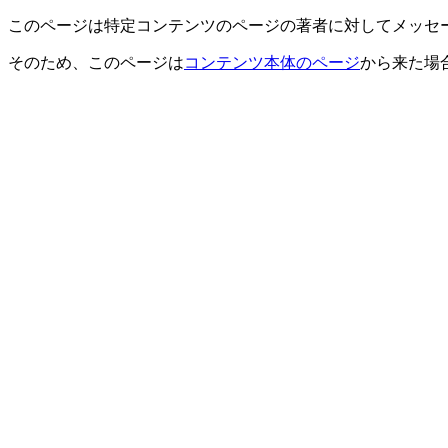
このページは特定コンテンツのページの著者に対してメッセ
そのため、このページは
コンテンツ本体のページ
から来た場