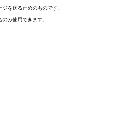
ージを送るためのものです。
合のみ使用できます。