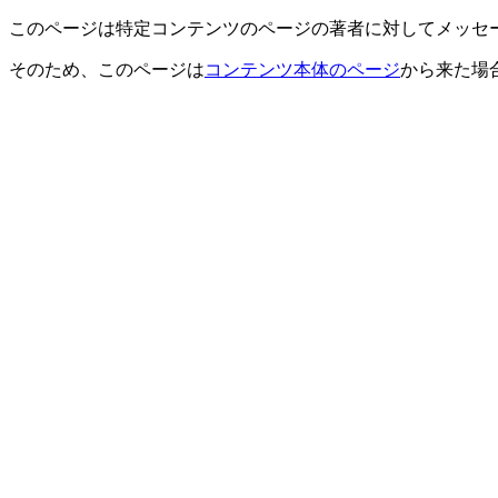
このページは特定コンテンツのページの著者に対してメッセ
そのため、このページは
コンテンツ本体のページ
から来た場